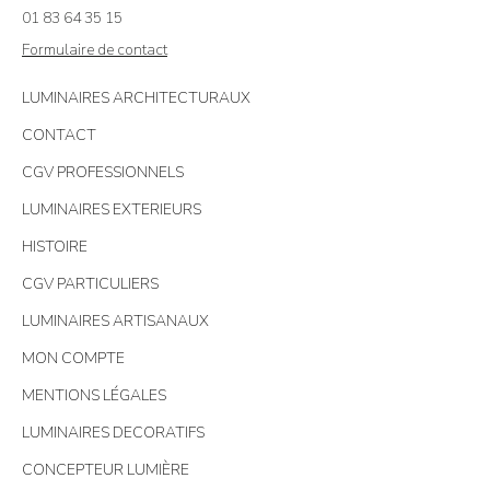
01 83 64 35 15
Formulaire de contact
LUMINAIRES ARCHITECTURAUX
CONTACT
CGV PROFESSIONNELS
LUMINAIRES EXTERIEURS
HISTOIRE
CGV PARTICULIERS
LUMINAIRES ARTISANAUX
MON COMPTE
MENTIONS LÉGALES
LUMINAIRES DECORATIFS
CONCEPTEUR LUMIÈRE