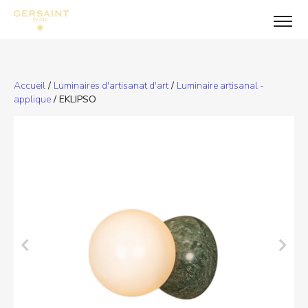
Accueil
/
Luminaires d'artisanat d'art
/
Luminaire artisanal -
applique
/ EKLIPSO