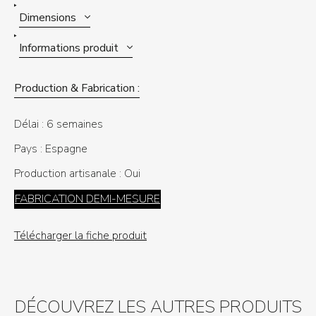
Dimensions
Informations produit
Production & Fabrication :
Délai :
6 semaines
Pays :
Espagne
Production artisanale :
Oui
FABRICATION DEMI-MESURE
Télécharger la fiche produit
DÉCOUVREZ LES AUTRES PRODUITS