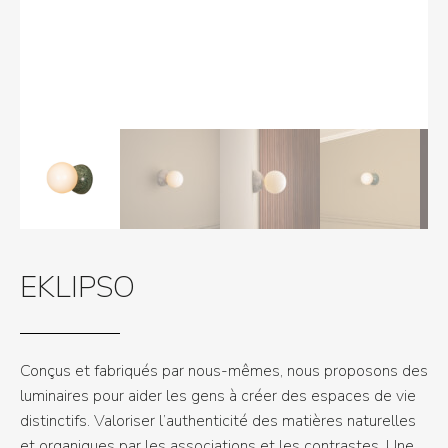
EKLIPSO
Conçus et fabriqués par nous-mêmes, nous proposons des
luminaires pour aider les gens à créer des espaces de vie
distinctifs. Valoriser l’authenticité des matières naturelles
et organiques par les associations et les contrastes. Une