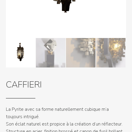
CAFFIERI
La Pyrite avec sa forme naturellement cubique m’a
toujours intrigué.
Son éclat naturel est propice à la création d’un réflecteur.
Structure en acier, finition brossé et canon de fusil brillant.