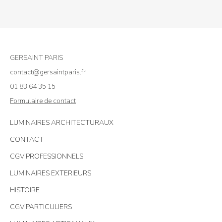
GERSAINT PARIS
contact@gersaintparis.fr
01 83 64 35 15
Formulaire de contact
LUMINAIRES ARCHITECTURAUX
CONTACT
CGV PROFESSIONNELS
LUMINAIRES EXTERIEURS
HISTOIRE
CGV PARTICULIERS