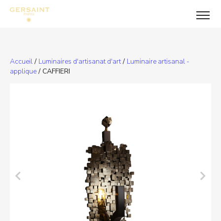
Accueil
/
Luminaires d'artisanat d'art
/
Luminaire artisanal -
applique
/ CAFFIERI