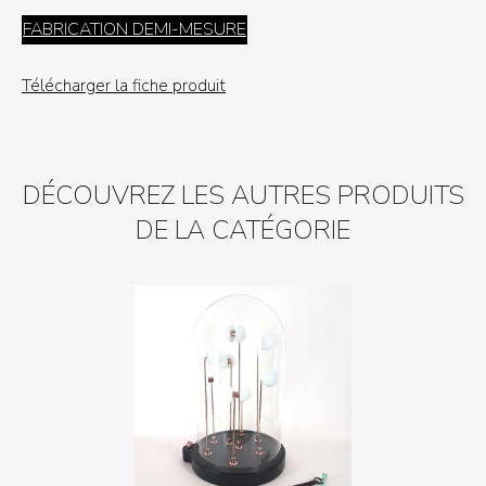
FABRICATION DEMI-MESURE
Télécharger la fiche produit
DÉCOUVREZ LES AUTRES PRODUITS
DE LA CATÉGORIE