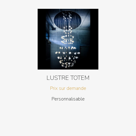
LUSTRE TOTEM
Prix sur demande
Personnalisable