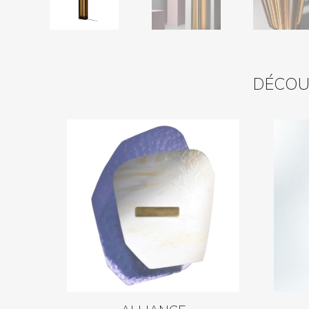
DÉCOUV