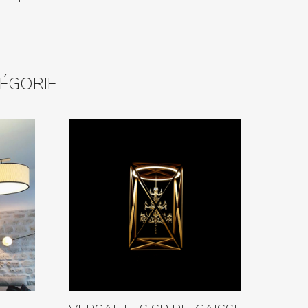
TÉGORIE