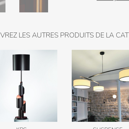
REZ LES AUTRES PRODUITS DE LA CA