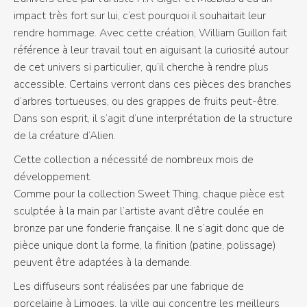
impact très fort sur lui, c’est pourquoi il souhaitait leur
rendre hommage. Avec cette création, William Guillon fait
référence à leur travail tout en aiguisant la curiosité autour
de cet univers si particulier, qu’il cherche à rendre plus
accessible. Certains verront dans ces pièces des branches
d’arbres tortueuses, ou des grappes de fruits peut-être.
Dans son esprit, il s’agit d’une interprétation de la structure
de la créature d’Alien.
Cette collection a nécessité de nombreux mois de
développement.
Comme pour la collection Sweet Thing, chaque pièce est
sculptée à la main par l’artiste avant d’être coulée en
bronze par une fonderie française. Il ne s’agit donc que de
pièce unique dont la forme, la finition (patine, polissage)
peuvent être adaptées à la demande.
Les diffuseurs sont réalisées par une fabrique de
porcelaine à Limoges, la ville qui concentre les meilleurs