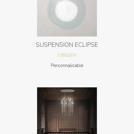
SUSPENSION ECLIPSE
1.056,00
€
Personnalisable