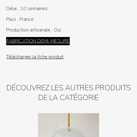
Délai :
10 semaines
Pays :
France
Production artisanale :
Oui
FABRICATION DEMI-MESURE
Télécharger la fiche produit
DÉCOUVREZ LES AUTRES PRODUITS
DE LA CATÉGORIE