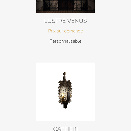
LUSTRE VENUS
Prix sur demande
Personnalisable
CAFFIERI