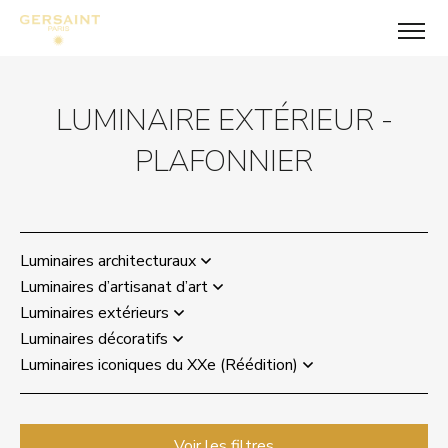
LUMINAIRE EXTÉRIEUR -
PLAFONNIER
Luminaires architecturaux
Luminaires d’artisanat d’art
Luminaires extérieurs
Luminaires décoratifs
Luminaires iconiques du XXe (Réédition)
Voir les filtres