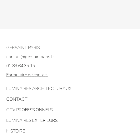
GERSAINT PARIS
contact@gersaintparis.fr
01 83 64 35 15
Formulaire de contact
LUMINAIRES ARCHITECTURAUX
CONTACT
CGV PROFESSIONNELS
LUMINAIRES EXTERIEURS
HISTOIRE