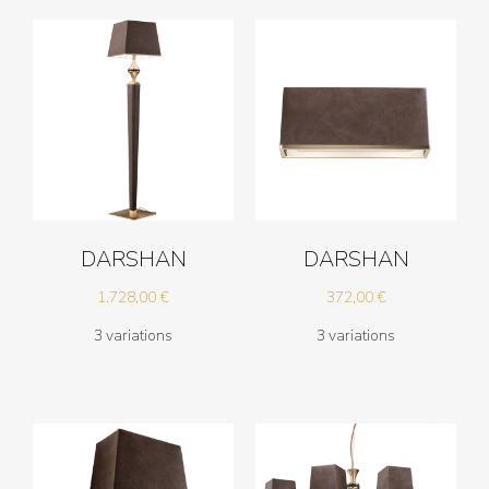
DARSHAN
DARSHAN
1.728,00
€
372,00
€
3 variations
3 variations