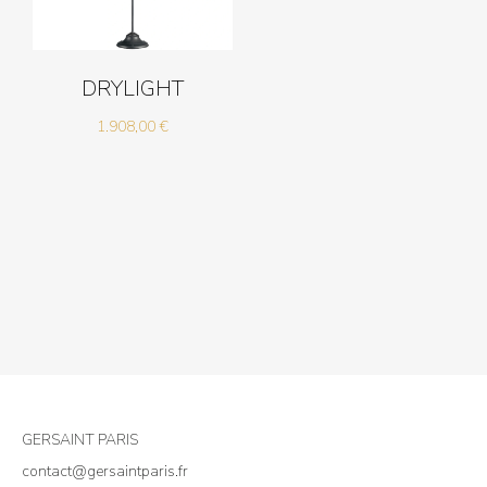
DRYLIGHT
1.908,00
€
GERSAINT PARIS
contact@gersaintparis.fr