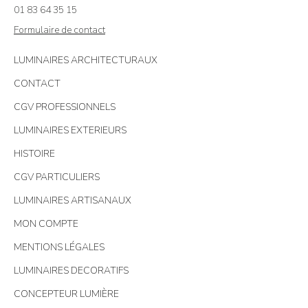
01 83 64 35 15
Formulaire de contact
LUMINAIRES ARCHITECTURAUX
CONTACT
CGV PROFESSIONNELS
LUMINAIRES EXTERIEURS
HISTOIRE
CGV PARTICULIERS
LUMINAIRES ARTISANAUX
MON COMPTE
MENTIONS LÉGALES
LUMINAIRES DECORATIFS
CONCEPTEUR LUMIÈRE