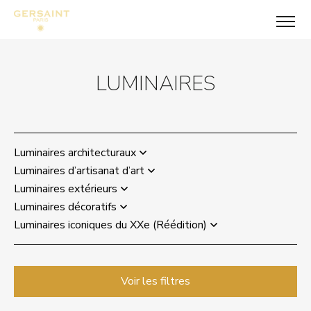
LUMINAIRES
Luminaires architecturaux
Luminaires d’artisanat d’art
Luminaires extérieurs
Luminaires décoratifs
Luminaires iconiques du XXe (Réédition)
Voir les filtres