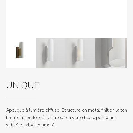
UNIQUE
Applique à lumière diffuse. Structure en métal finition laiton
bruni clair ou foncé. Diffuseur en verre blanc poli, blanc
satiné ou albâtre ambré.