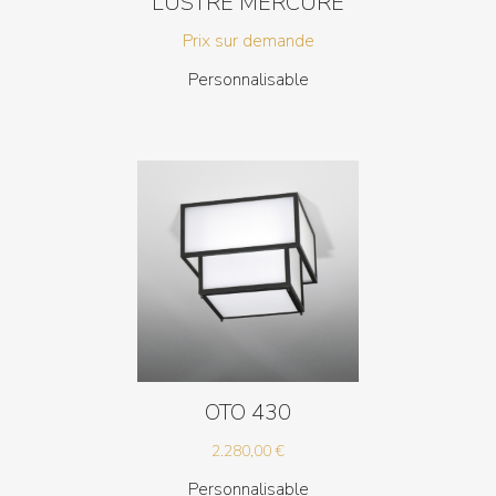
LUSTRE MERCURE
Prix sur demande
Personnalisable
OTO 430
2.280,00
€
Personnalisable