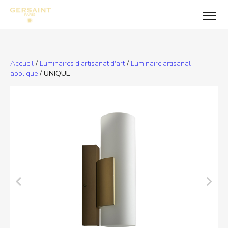
Accueil
/
Luminaires d'artisanat d'art
/
Luminaire artisanal -
applique
/ UNIQUE