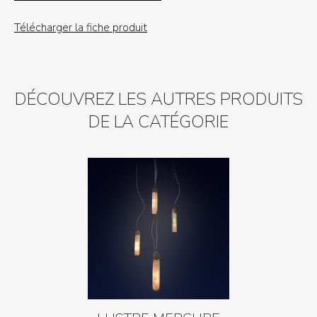
Télécharger la fiche produit
DÉCOUVREZ LES AUTRES PRODUITS
DE LA CATÉGORIE