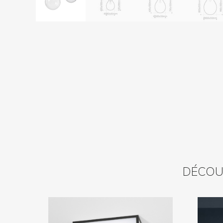
DÉCOUV