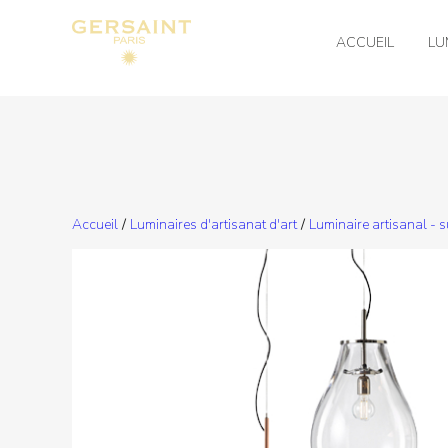
ACCUEIL
LU
Accueil
/
Luminaires d'artisanat d'art
/
Luminaire artisanal - 