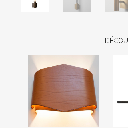
DÉCOUV