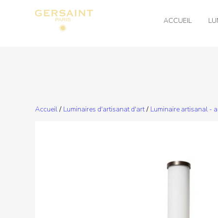
ACCUEIL
LU
Accueil
/
Luminaires d'artisanat d'art
/
Luminaire artisanal - 