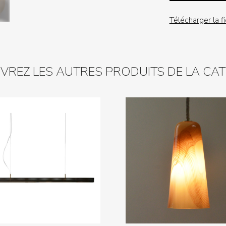
Télécharger la f
REZ LES AUTRES PRODUITS DE LA CA