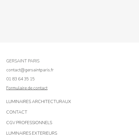
GERSAINT PARIS
contact@gersaintparis.fr
01 83 64 35 15
Formulaire de contact
LUMINAIRES ARCHITECTURAUX
CONTACT
CGV PROFESSIONNELS
LUMINAIRES EXTERIEURS