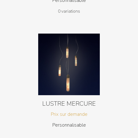
Personnalisable
0 variations
LUSTRE MERCURE
Prix sur demande
Personnalisable