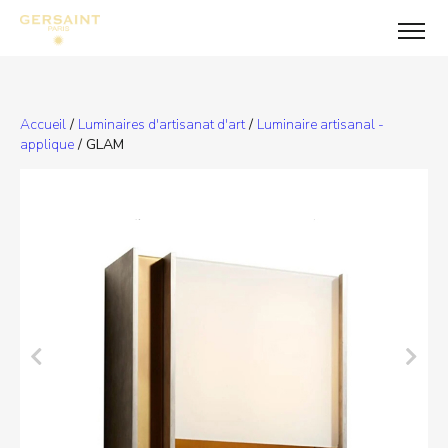
Accueil
/
Luminaires d'artisanat d'art
/
Luminaire artisanal -
applique
/ GLAM