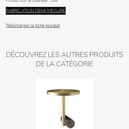
Production artisanale :
Oui
FABRICATION DEMI-MESURE
Télécharger la fiche produit
DÉCOUVREZ LES AUTRES PRODUITS
DE LA CATÉGORIE