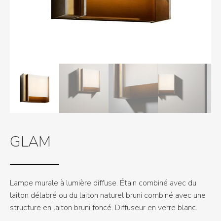
GLAM
Lampe murale à lumière diffuse. Étain combiné avec du
laiton délabré ou du laiton naturel bruni combiné avec une
structure en laiton bruni foncé. Diffuseur en verre blanc.