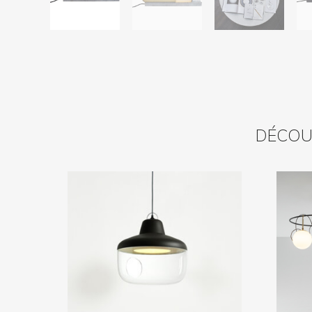
DÉCOUV