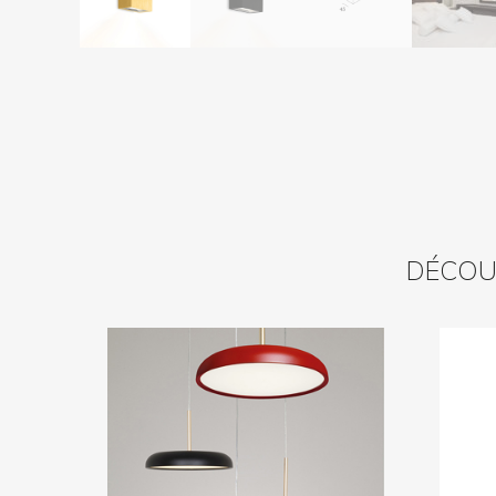
DÉCOUV