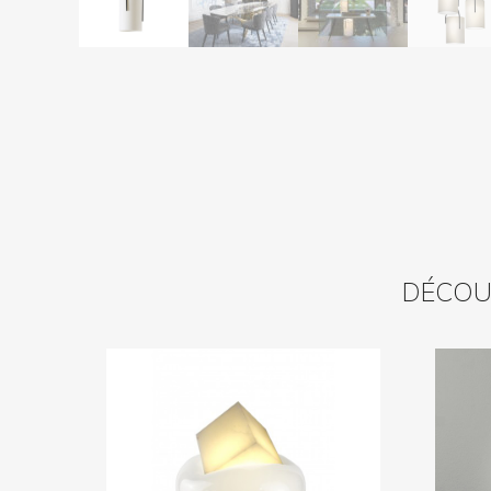
DÉCOUV