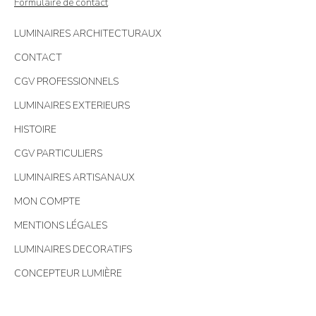
Formulaire de contact
LUMINAIRES ARCHITECTURAUX
CONTACT
CGV PROFESSIONNELS
LUMINAIRES EXTERIEURS
HISTOIRE
CGV PARTICULIERS
LUMINAIRES ARTISANAUX
MON COMPTE
MENTIONS LÉGALES
LUMINAIRES DECORATIFS
CONCEPTEUR LUMIÈRE