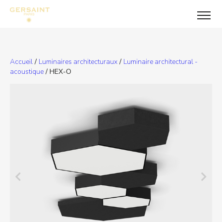
Accueil
/
Luminaires architecturaux
/
Luminaire architectural -
acoustique
/ HEX-O