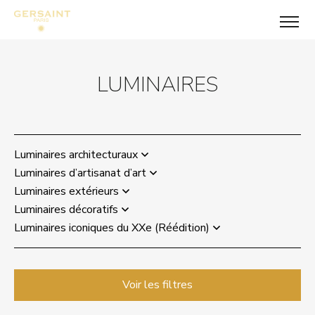
LUMINAIRES
Luminaires architecturaux
Luminaires d’artisanat d’art
Luminaires extérieurs
Luminaires décoratifs
Luminaires iconiques du XXe (Réédition)
Voir les filtres