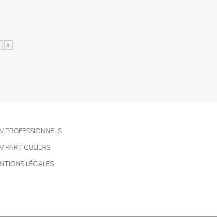
»
V PROFESSIONNELS
V PARTICULIERS
NTIONS LÉGALES