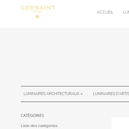
ACCUEIL
LU
LUMINAIRES ARCHITECTURAUX
LUMINAIRES D’ARTI
CATÉGORIES