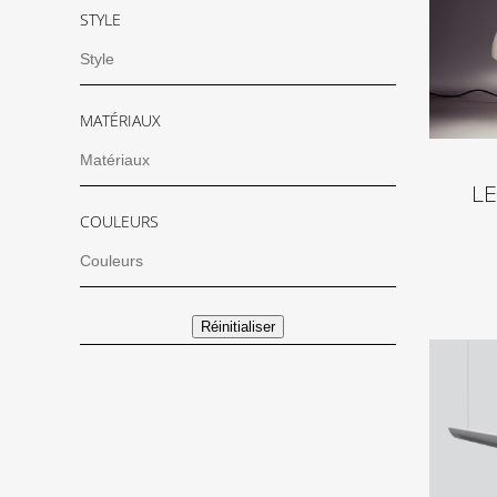
STYLE
MATÉRIAUX
LE
COULEURS