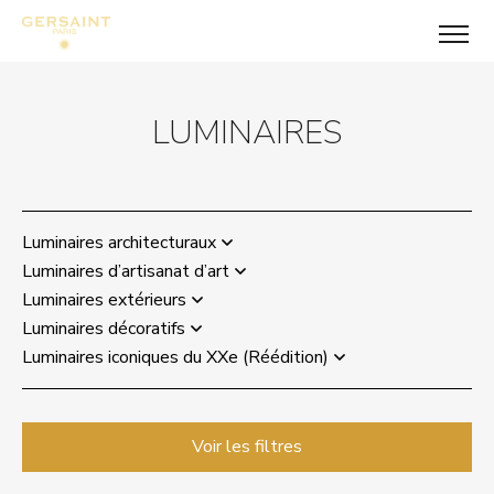
LUMINAIRES
Luminaires architecturaux
Luminaires d’artisanat d’art
Luminaires extérieurs
Luminaires décoratifs
Luminaires iconiques du XXe (Réédition)
Voir les filtres