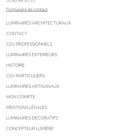
01 83 64 35 15
Formulaire de contact
LUMINAIRES ARCHITECTURAUX
CONTACT
CGV PROFESSIONNELS
LUMINAIRES EXTERIEURS
HISTOIRE
CGV PARTICULIERS
LUMINAIRES ARTISANAUX
MON COMPTE
MENTIONS LÉGALES
LUMINAIRES DECORATIFS
CONCEPTEUR LUMIÈRE